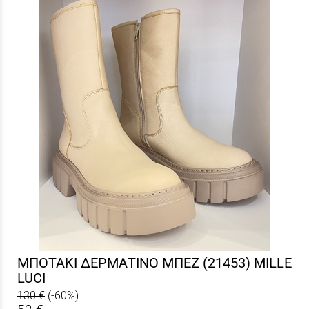
ΜΠΟΤΑΚΙ ΔΕΡΜΑΤΙΝΟ ΜΠΕΖ (21453) MILLE
LUCI
130 €
(-60%)