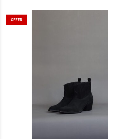
OFFER