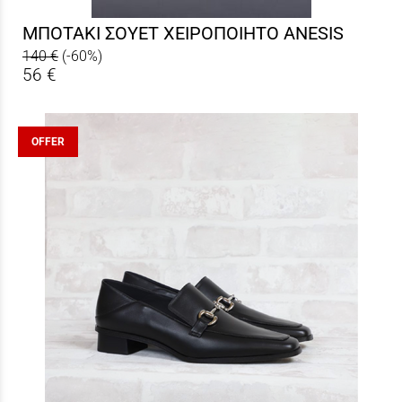
ΜΠΟΤΑΚΙ ΣΟΥΕΤ ΧEIΡΟΠΟΙΗΤΟ ANESIS
140 €
(-60%)
56 €
OFFER