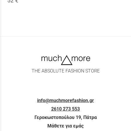
52 €
THE ABSOLUTE FASHION STORE
info@muchmorefashion.gr
2610 273 553
Γεροκωστοπούλου 19, Πάτρα
Μάθετε για εμάς