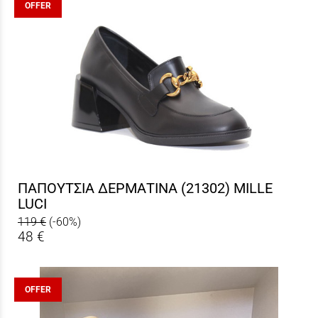
OFFER
ΠΑΠΟΥΤΣΙΑ ΔΕΡΜΑΤΙΝΑ (21302) MILLE
LUCI
119 €
(-60%)
48 €
OFFER