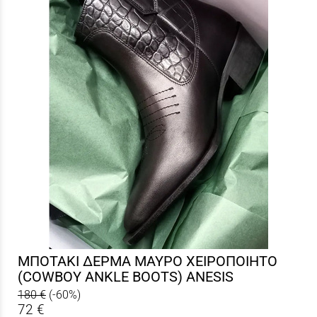
ΜΠΟΤΑΚΙ ΔΕΡΜΑ ΜΑΥΡΟ ΧΕΙΡΟΠΟΙΗΤΟ
(COWBOY ANKLE BOOTS) ANESIS
180 €
(-60%)
72 €