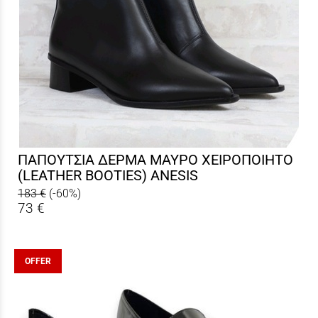
ΠΑΠΟΥΤΣΙΑ ΔΕΡΜΑ ΜΑΥΡΟ ΧΕΙΡΟΠΟΙΗΤΟ
(LEATHER BOOTIES) ANESIS
183 €
(-60%)
73 €
OFFER