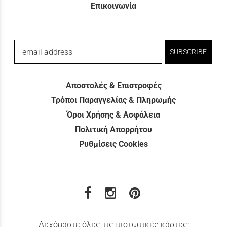
Επικοινωνία
email address
SUBSCRIBE
Αποστολές & Επιστροφές
Τρόποι Παραγγελίας & Πληρωμής
Όροι Χρήσης & Ασφάλεια
Πολιτική Απορρήτου
Ρυθμίσεις Cookies
Δεχόμαστε όλες τις πιστωτικές κάρτες: