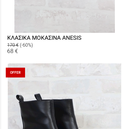
ΚΛΑΣΙΚΑ ΜΟΚΑΣΙΝΑ ANESIS
170 €
(-60%)
68 €
OFFER