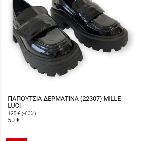
ΠΑΠΟΥΤΣΙΑ ΔΕΡΜΑΤΙΝΑ (22307) MILLE
LUCI
125 €
(-60%)
50 €