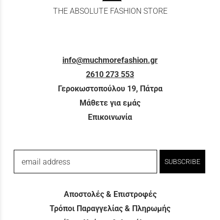
THE ABSOLUTE FASHION STORE
info@muchmorefashion.gr
2610 273 553
Γεροκωστοπούλου 19, Πάτρα
Μάθετε για εμάς
Επικοινωνία
email address
SUBSCRIBE
Αποστολές & Επιστροφές
Τρόποι Παραγγελίας & Πληρωμής