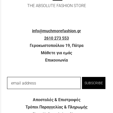
THE ABSOLUTE FASHION STORE
info@muchmorefashion.gr
2610 273 553
Γεροκωστοπούλου 19, Πάτρα
Μάθετε για εμάς
Επικοινωνία
email address
SUBSCRIBE
Αποστολές & Επιστροφές
Τρόποι Παραγγελίας & Πληρωμής