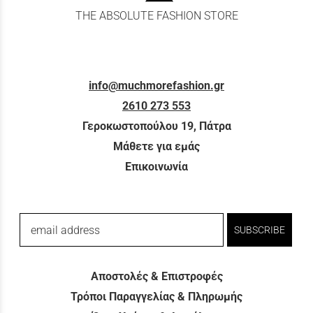
THE ABSOLUTE FASHION STORE
info@muchmorefashion.gr
2610 273 553
Γεροκωστοπούλου 19, Πάτρα
Μάθετε για εμάς
Επικοινωνία
email address
SUBSCRIBE
Αποστολές & Επιστροφές
Τρόποι Παραγγελίας & Πληρωμής