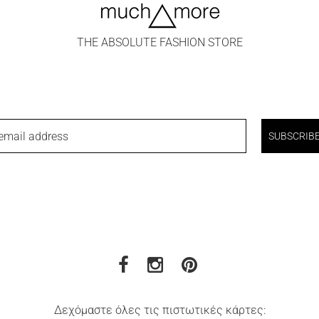
THE ABSOLUTE FASHION STORE
email address
SUBSCRIB
Δεχόμαστε όλες τις πιστωτικές κάρτες: