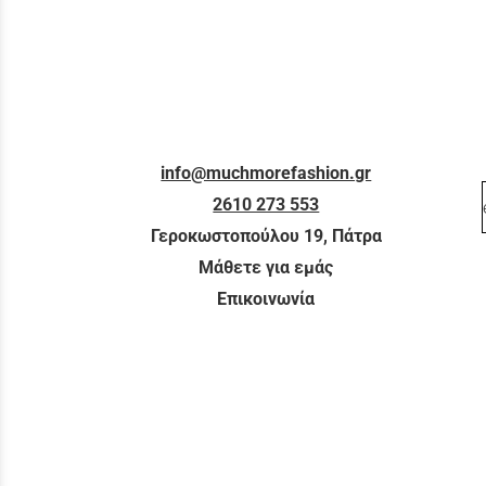
info@muchmorefashion.gr
2610 273 553
Γεροκωστοπούλου 19, Πάτρα
Μάθετε για εμάς
Επικοινωνία