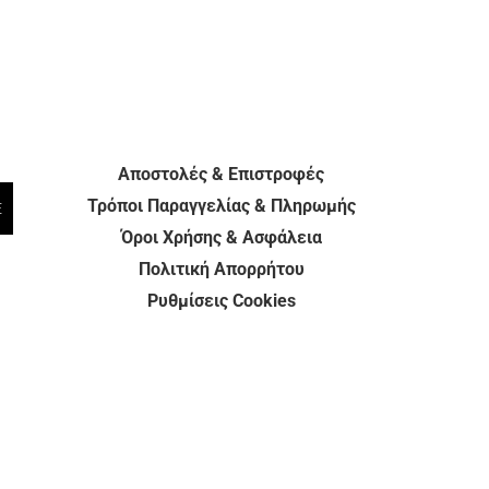
Αποστολές & Επιστροφές
Τρόποι Παραγγελίας & Πληρωμής
E
Όροι Χρήσης & Ασφάλεια
Πολιτική Απορρήτου
Ρυθμίσεις Cookies