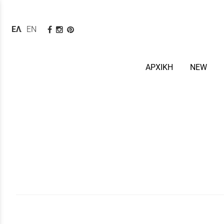
ΕΛΛΗΝΙΚΆ
ENGLISH
ΑΡΧΙΚΗ
NEW