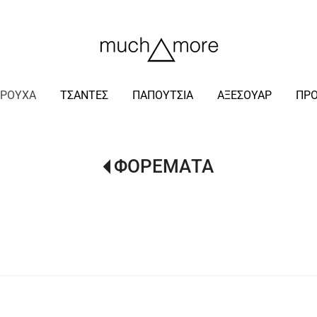
/
ΡΟΥΧΑ
ΤΣΑΝΤΕΣ
ΠΑΠΟΥΤΣΙΑ
ΑΞΕΣΟΥΑΡ
ΠΡ
ΦΟΡΕΜΑΤΑ