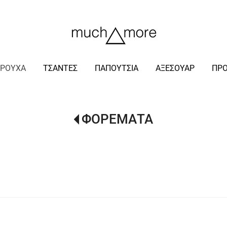
/
ΡΟΥΧΑ
ΤΣΑΝΤΕΣ
ΠΑΠΟΥΤΣΙΑ
ΑΞΕΣΟΥΑΡ
ΠΡ
ΦΟΡΕΜΑΤΑ