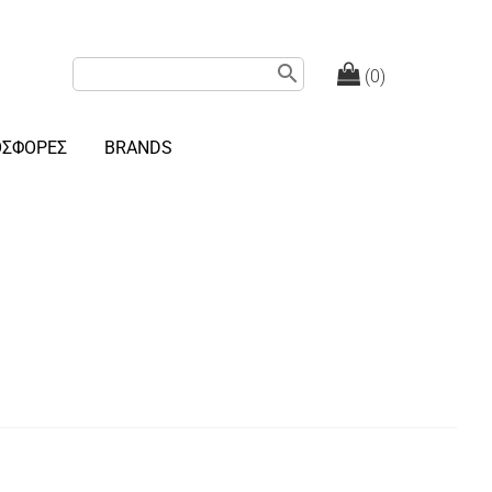
search
(0)
ΟΣΦΟΡΕΣ
BRANDS