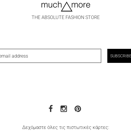
THE ABSOLUTE FASHION STORE
email address
SUBSCRIB
Δεχόμαστε όλες τις πιστωτικές κάρτες: