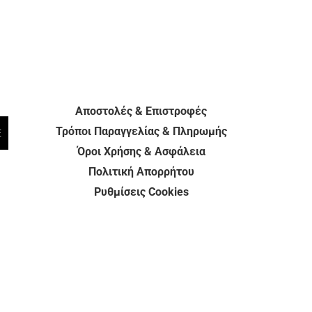
Αποστολές & Επιστροφές
Τρόποι Παραγγελίας & Πληρωμής
E
Όροι Χρήσης & Ασφάλεια
Πολιτική Απορρήτου
Ρυθμίσεις Cookies