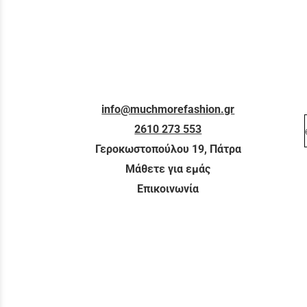
info@muchmorefashion.gr
2610 273 553
Γεροκωστοπούλου 19, Πάτρα
Μάθετε για εμάς
Επικοινωνία