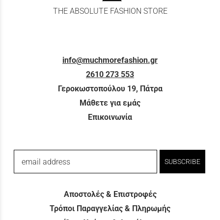
THE ABSOLUTE FASHION STORE
info@muchmorefashion.gr
2610 273 553
Γεροκωστοπούλου 19, Πάτρα
Μάθετε για εμάς
Επικοινωνία
email address
SUBSCRIBE
Αποστολές & Επιστροφές
Τρόποι Παραγγελίας & Πληρωμής