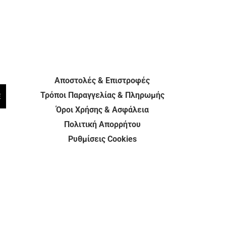
Αποστολές & Επιστροφές
Τρόποι Παραγγελίας & Πληρωμής
E
Όροι Χρήσης & Ασφάλεια
Πολιτική Απορρήτου
Ρυθμίσεις Cookies