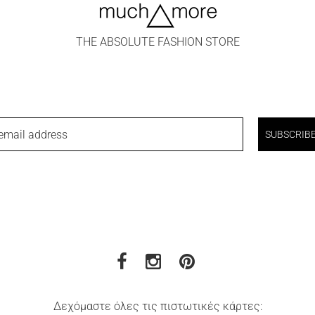
THE ABSOLUTE FASHION STORE
email address
SUBSCRIB
Δεχόμαστε όλες τις πιστωτικές κάρτες: