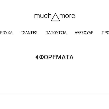
/
ΡΟΥΧΑ
ΤΣΑΝΤΕΣ
ΠΑΠΟΥΤΣΙΑ
ΑΞΕΣΟΥΑΡ
ΠΡ
ΦΟΡΕΜΑΤΑ