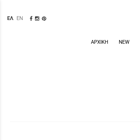
ΕΛΛΗΝΙΚΆ
ENGLISH
ΑΡΧΙΚΗ
NEW