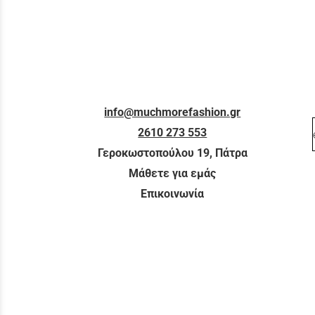
info@muchmorefashion.gr
2610 273 553
Γεροκωστοπούλου 19, Πάτρα
Μάθετε για εμάς
Επικοινωνία