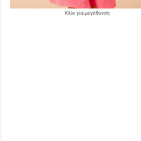
Κλίκ για μεγέθυνση