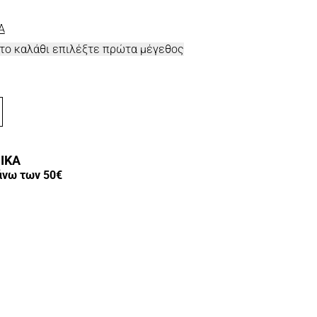
A
στο καλάθι επιλέξτε πρώτα μέγεθος
ΙΚΑ
άνω των 50€