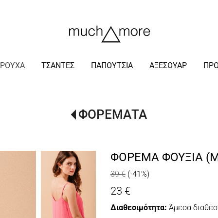
/
ΡΟΥΧΑ
ΤΣΑΝΤΕΣ
ΠΑΠΟΥΤΣΙΑ
ΑΞΕΣΟΥΑΡ
ΠΡ
ΦΟΡΕΜΑΤΑ
ΦΟΡΕΜΑ ΦΟΥΞΙΑ (M
39 €
(-41%)
23 €
Διαθεσιμότητα:
Άμεσα διαθέσ