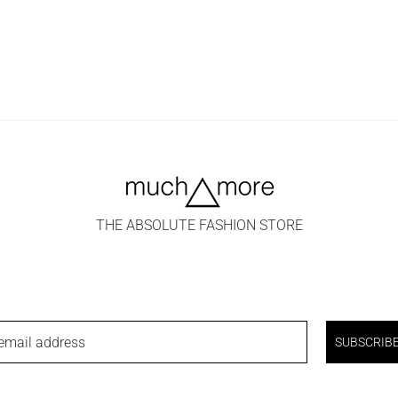
THE ABSOLUTE FASHION STORE
email address
SUBSCRIB