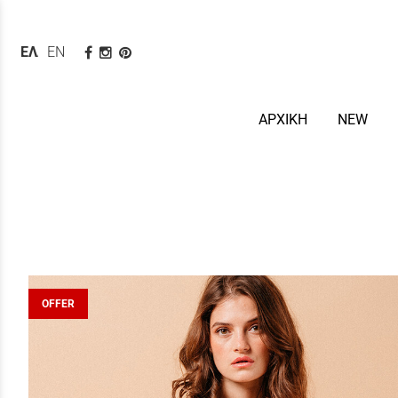
ΕΛΛΗΝΙΚΆ
ENGLISH
ΑΡΧΙΚΗ
NEW
OFFER