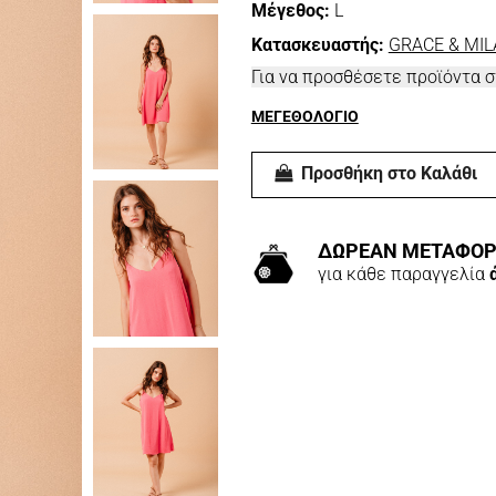
Μέγεθος:
L
Κατασκευαστής:
GRACE & MIL
Για να προσθέσετε προϊόντα 
ΜΕΓΕΘΟΛΟΓΙΟ
Προσθήκη στο Καλάθι
ΔΩΡΕΑΝ ΜΕΤΑΦΟΡ
για κάθε παραγγελία