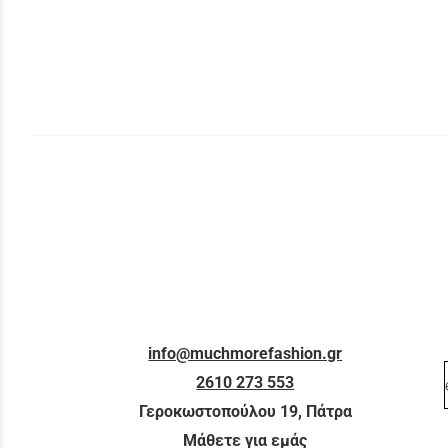
info@muchmorefashion.gr
2610 273 553
Γεροκωστοπούλου 19, Πάτρα
Μάθετε για εμάς