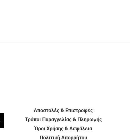
Αποστολές & Επιστροφές
Τρόποι Παραγγελίας & Πληρωμής
E
Όροι Χρήσης & Ασφάλεια
Πολιτική Απορρήτου