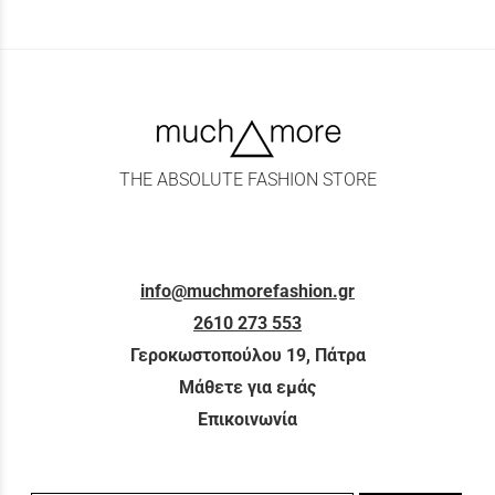
THE ABSOLUTE FASHION STORE
info@muchmorefashion.gr
2610 273 553
Γεροκωστοπούλου 19, Πάτρα
Μάθετε για εμάς
Επικοινωνία