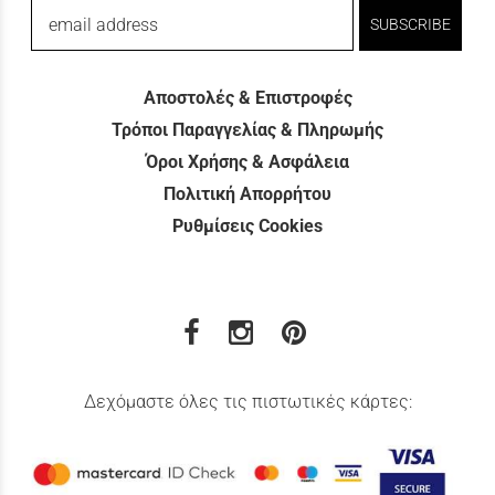
email address
SUBSCRIBE
Αποστολές & Επιστροφές
Τρόποι Παραγγελίας & Πληρωμής
Όροι Χρήσης & Ασφάλεια
Πολιτική Απορρήτου
Ρυθμίσεις Cookies
Δεχόμαστε όλες τις πιστωτικές κάρτες: