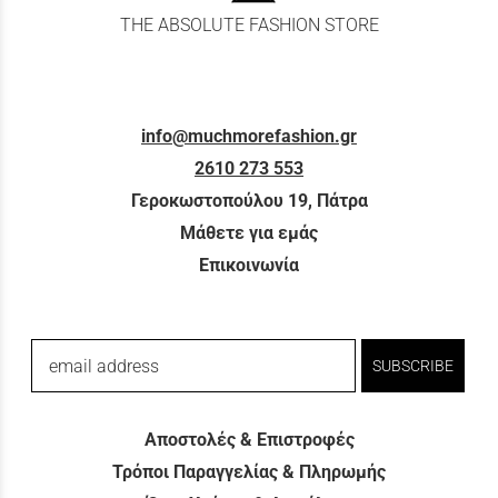
THE ABSOLUTE FASHION STORE
info@muchmorefashion.gr
2610 273 553
Γεροκωστοπούλου 19, Πάτρα
Μάθετε για εμάς
Επικοινωνία
email address
SUBSCRIBE
Αποστολές & Επιστροφές
Τρόποι Παραγγελίας & Πληρωμής