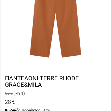
ΠΑΝΤΕΛΟΝΙ TERRE RHODE
GRACE&MILA
55 €
(-49%)
28 €
Κωδικός Προϊόντος:
8226