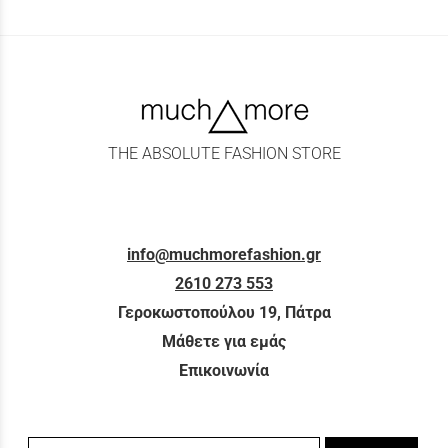
THE ABSOLUTE FASHION STORE
info@muchmorefashion.gr
2610 273 553
Γεροκωστοπούλου 19, Πάτρα
Μάθετε για εμάς
Επικοινωνία