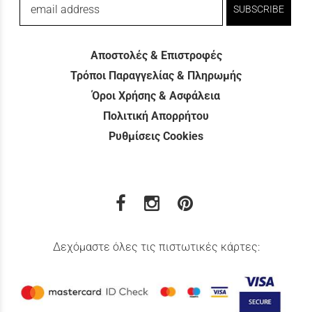
email address
SUBSCRIBE
Αποστολές & Επιστροφές
Τρόποι Παραγγελίας & Πληρωμής
Όροι Χρήσης & Ασφάλεια
Πολιτική Απορρήτου
Ρυθμίσεις Cookies
Δεχόμαστε όλες τις πιστωτικές κάρτες: