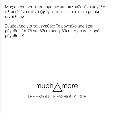
Μας αρέσει να το φοράμε με: μια μπλούζα, ένα μεγάλο
πλεκτό, ένα στενό ζιβάγκο τοπ… φορέστε το με όλα,
είναι θεϊκό!
Συμβουλές για το μέγεθος: Το μοντέλο μας έχει
μέγεθος 1m76 για 62cm μέση, 89cm ισχίο και φοράει
μέγεθος S.
THE ABSOLUTE FASHION STORE