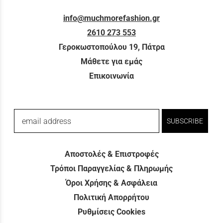
info@muchmorefashion.gr
2610 273 553
Γεροκωστοπούλου 19, Πάτρα
Μάθετε για εμάς
Επικοινωνία
email address
SUBSCRIBE
Αποστολές & Επιστροφές
Τρόποι Παραγγελίας & Πληρωμής
Όροι Χρήσης & Ασφάλεια
Πολιτική Απορρήτου
Ρυθμίσεις Cookies