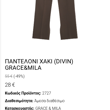
ΠΑΝΤΕΛΟΝΙ XAKI (DIVIN)
GRACE&MILA
55 €
(-49%)
28 €
Κωδικός Προϊόντος:
2727
Διαθεσιμότητα:
Άμεσα διαθέσιμο
Κατασκευαστής:
GRACE & MILA