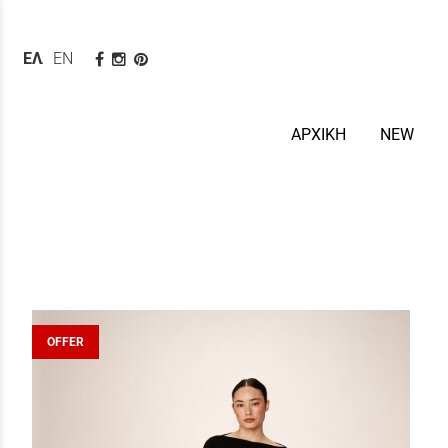
ΕΛΛΗΝΙΚΆ
ENGLISH
ΑΡΧΙΚΗ
NEW
OFFER