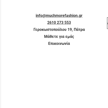
info@muchmorefashion.gr
2610 273 553
Γεροκωστοπούλου 19, Πάτρα
Μάθετε για εμάς
Επικοινωνία