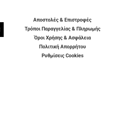
Αποστολές & Επιστροφές
Τρόποι Παραγγελίας & Πληρωμής
E
Όροι Χρήσης & Ασφάλεια
Πολιτική Απορρήτου
Ρυθμίσεις Cookies