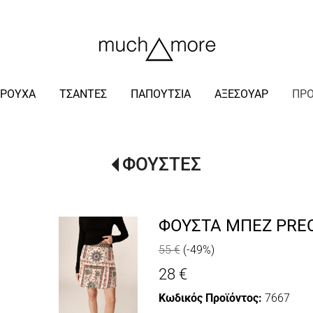
/
ΡΟΥΧΑ
ΤΣΑΝΤΕΣ
ΠΑΠΟΥΤΣΙΑ
ΑΞΕΣΟΥΑΡ
ΠΡ
ΦΟΥΣΤΕΣ
ΦΟΥΣΤΑ ΜΠΕΖ PRE
55 €
(-49%)
28 €
Κωδικός Προϊόντος:
7667