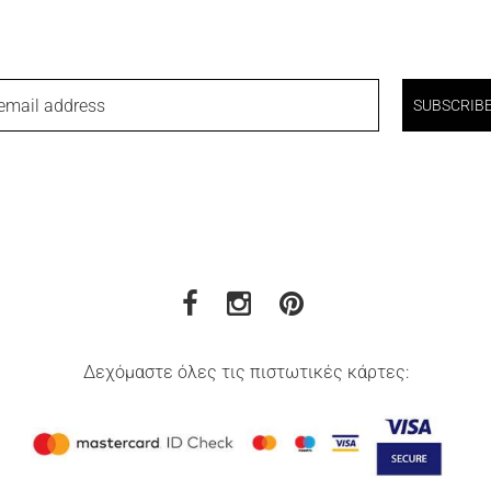
email address
SUBSCRIB
Δεχόμαστε όλες τις πιστωτικές κάρτες: