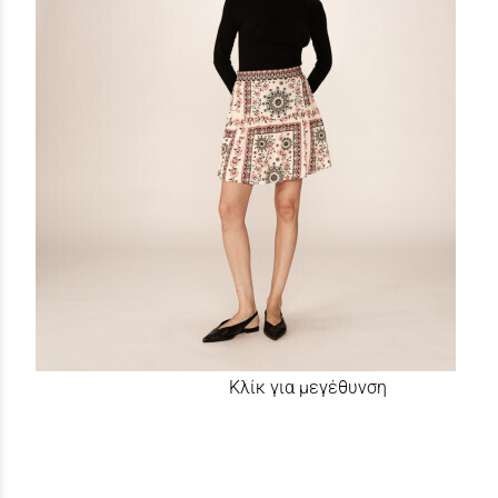
Κλίκ για μεγέθυνση