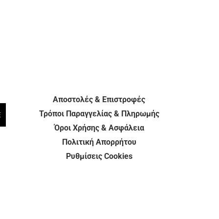
Αποστολές & Επιστροφές
Τρόποι Παραγγελίας & Πληρωμής
E
Όροι Χρήσης & Ασφάλεια
Πολιτική Απορρήτου
Ρυθμίσεις Cookies