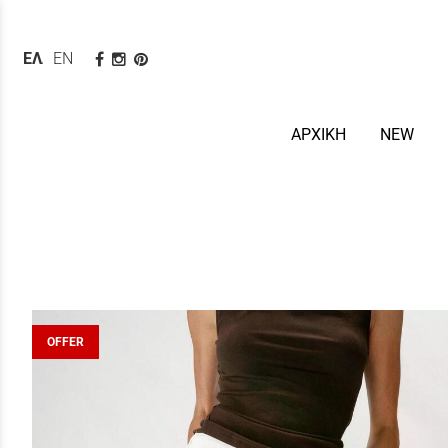
ΕΛΛΗΝΙΚΆ
ENGLISH
ΑΡΧΙΚΗ
NEW
OFFER