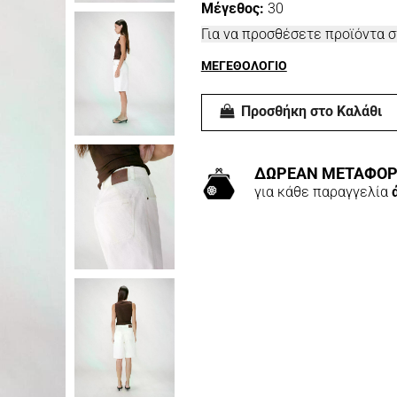
Μέγεθος:
30
Για να προσθέσετε προϊόντα 
ΜΕΓΕΘΟΛΟΓΙΟ
Προσθήκη στο Καλάθι
ΔΩΡΕΑΝ ΜΕΤΑΦΟΡ
για κάθε παραγγελία