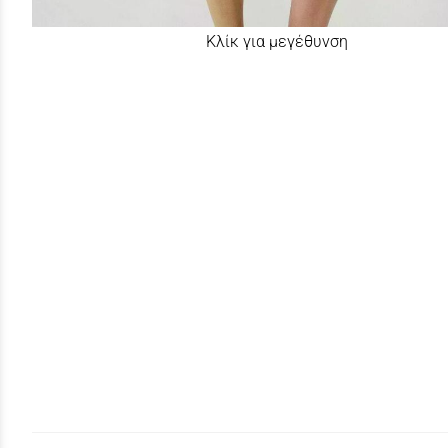
Κλίκ για μεγέθυνση