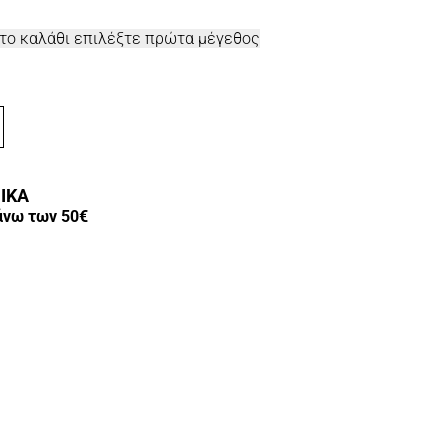
στο καλάθι επιλέξτε πρώτα μέγεθος
ΙΚΑ
άνω των 50€