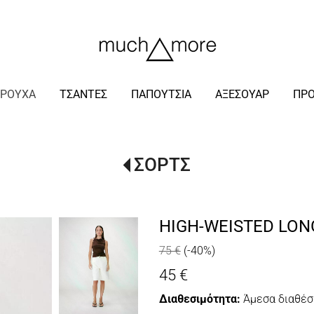
/
ΡΟΥΧΑ
ΤΣΑΝΤΕΣ
ΠΑΠΟΥΤΣΙΑ
ΑΞΕΣΟΥΑΡ
ΠΡ
ΣΟΡΤΣ
HIGH-WEISTED LON
75 €
(-40%)
45 €
Διαθεσιμότητα:
Άμεσα διαθέσ