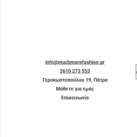
info@muchmorefashion.gr
2610 273 553
Γεροκωστοπούλου 19, Πάτρα
Μάθετε για εμάς
Επικοινωνία