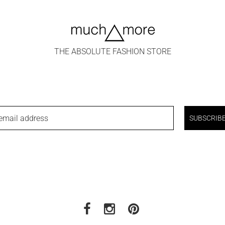
THE ABSOLUTE FASHION STORE
email address
SUBSCRIB