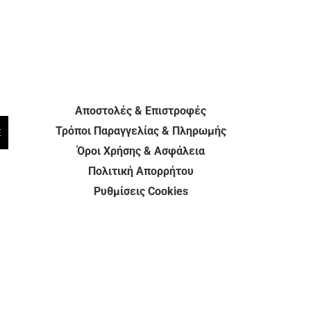
Αποστολές & Επιστροφές
Τρόποι Παραγγελίας & Πληρωμής
E
Όροι Χρήσης & Ασφάλεια
Πολιτική Απορρήτου
Ρυθμίσεις Cookies