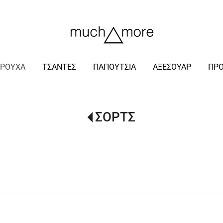
/
ΡΟΥΧΑ
ΤΣΑΝΤΕΣ
ΠΑΠΟΥΤΣΙΑ
ΑΞΕΣΟΥΑΡ
ΠΡ
ΣΟΡΤΣ