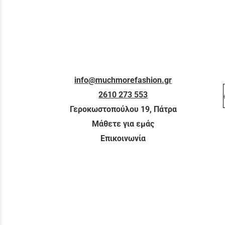
info@muchmorefashion.gr
2610 273 553
Γεροκωστοπούλου 19, Πάτρα
Μάθετε για εμάς
Επικοινωνία