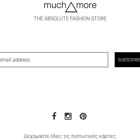
THE ABSOLUTE FASHION STORE
email address
SUBSCRIB
Δεχόμαστε όλες τις πιστωτικές κάρτες: