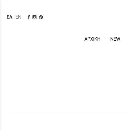
ΕΛΛΗΝΙΚΆ
ENGLISH
ΑΡΧΙΚΗ
NEW