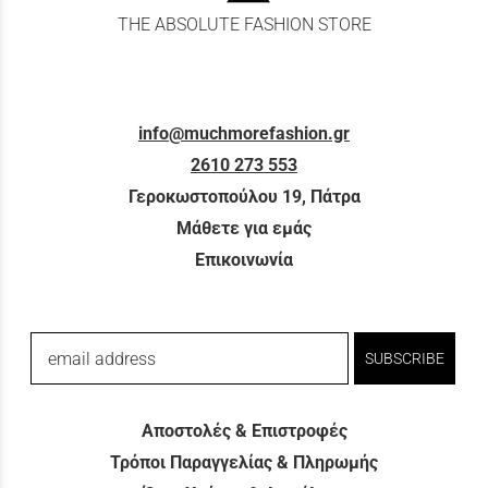
THE ABSOLUTE FASHION STORE
info@muchmorefashion.gr
2610 273 553
Γεροκωστοπούλου 19, Πάτρα
Μάθετε για εμάς
Επικοινωνία
email address
SUBSCRIBE
Αποστολές & Επιστροφές
Τρόποι Παραγγελίας & Πληρωμής