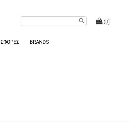
search
(0)
ΟΣΦΟΡΕΣ
BRANDS