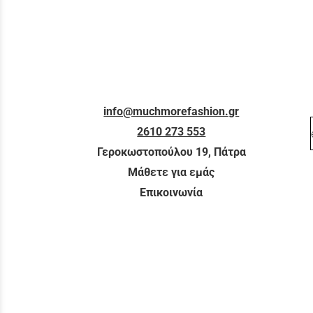
info@muchmorefashion.gr
2610 273 553
Γεροκωστοπούλου 19, Πάτρα
Μάθετε για εμάς
Επικοινωνία