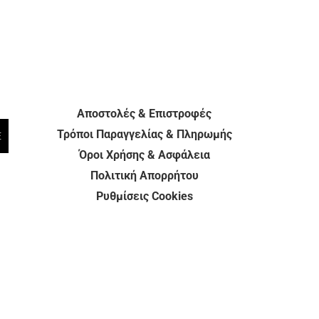
Αποστολές & Επιστροφές
Τρόποι Παραγγελίας & Πληρωμής
E
Όροι Χρήσης & Ασφάλεια
Πολιτική Απορρήτου
Ρυθμίσεις Cookies