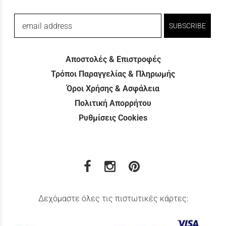
email address
SUBSCRIBE
Αποστολές & Επιστροφές
Τρόποι Παραγγελίας & Πληρωμής
Όροι Χρήσης & Ασφάλεια
Πολιτική Απορρήτου
Ρυθμίσεις Cookies
Δεχόμαστε όλες τις πιστωτικές κάρτες: