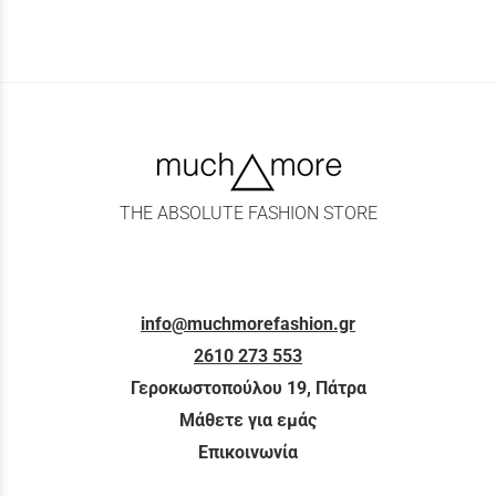
THE ABSOLUTE FASHION STORE
info@muchmorefashion.gr
2610 273 553
Γεροκωστοπούλου 19, Πάτρα
Μάθετε για εμάς
Επικοινωνία