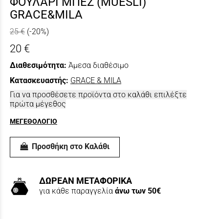
ΦΟΥΛΑΡΙ ΜΠΕΖ (MUESLI)
GRACE&MILA
25 €
(-20%)
20 €
Διαθεσιμότητα:
Άμεσα διαθέσιμο
Κατασκευαστής:
GRACE & MILA
Για να προσθέσετε προϊόντα στο καλάθι επιλέξτε
πρώτα μέγεθος
ΜΕΓΕΘΟΛΟΓΙΟ
Προσθήκη στο Καλάθι
ΔΩΡΕΑΝ ΜΕΤΑΦΟΡΙΚΑ
για κάθε παραγγελία
άνω των 50€