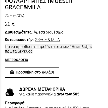
ΦΟΥΛΑΡΙ ΜΠΕΖ (MUESLI)
GRACE&MILA
25 €
(-20%)
20 €
Διαθεσιμότητα:
Άμεσα διαθέσιμο
Κατασκευαστής:
GRACE & MILA
Για να προσθέσετε προϊόντα στο καλάθι επιλέξτε
πρώτα μέγεθος
ΜΕΓΕΘΟΛΟΓΙΟ
Προσθήκη στο Καλάθι
ΔΩΡΕΑΝ ΜΕΤΑΦΟΡΙΚΑ
για κάθε παραγγελία
άνω των 50€
Περιγραφή: