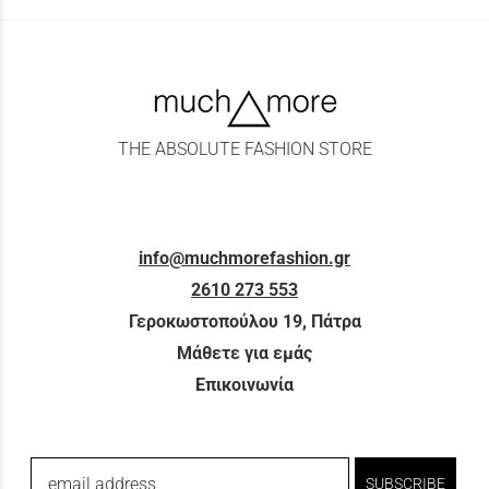
THE ABSOLUTE FASHION STORE
info@muchmorefashion.gr
2610 273 553
Γεροκωστοπούλου 19, Πάτρα
Μάθετε για εμάς
Επικοινωνία
email address
SUBSCRIBE