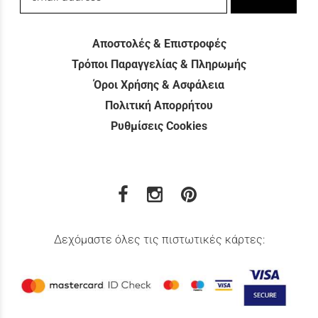
Αποστολές & Επιστροφές
Τρόποι Παραγγελίας & Πληρωμής
Όροι Χρήσης & Ασφάλεια
Πολιτική Απορρήτου
Ρυθμίσεις Cookies
Δεχόμαστε όλες τις πιστωτικές κάρτες: