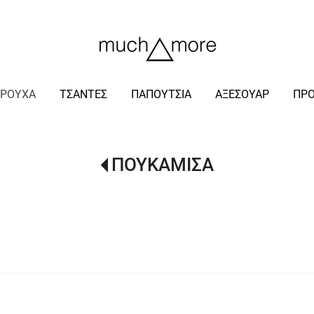
/
ΡΟΥΧΑ
ΤΣΑΝΤΕΣ
ΠΑΠΟΥΤΣΙΑ
ΑΞΕΣΟΥΑΡ
ΠΡ
ΠΟΥΚΑΜΙΣΑ