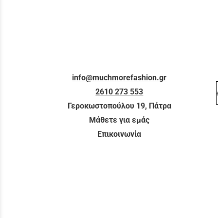
info@muchmorefashion.gr
2610 273 553
Γεροκωστοπούλου 19, Πάτρα
Μάθετε για εμάς
Επικοινωνία