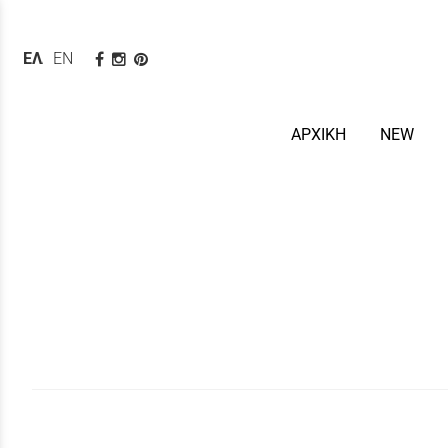
ΕΛΛΗΝΙΚΆ
ENGLISH
ΑΡΧΙΚΗ
NEW