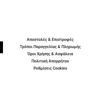
Αποστολές & Επιστροφές
Τρόποι Παραγγελίας & Πληρωμής
E
Όροι Χρήσης & Ασφάλεια
Πολιτική Απορρήτου
Ρυθμίσεις Cookies