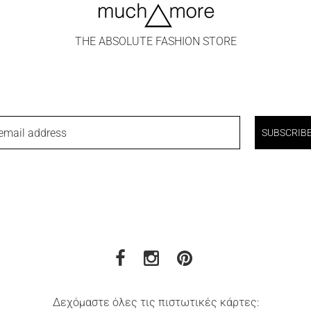
THE ABSOLUTE FASHION STORE
email address
SUBSCRIB
Δεχόμαστε όλες τις πιστωτικές κάρτες: