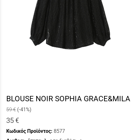
BLOUSE NOIR SOPHIA GRACE&MILA
59 €
(-41%)
35 €
Κωδικός Προϊόντος:
8577