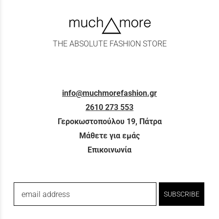
THE ABSOLUTE FASHION STORE
info@muchmorefashion.gr
2610 273 553
Γεροκωστοπούλου 19, Πάτρα
Μάθετε για εμάς
Επικοινωνία
email address
SUBSCRIBE