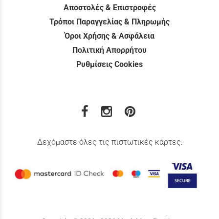
Αποστολές & Επιστροφές
Τρόποι Παραγγελίας & Πληρωμής
Όροι Χρήσης & Ασφάλεια
Πολιτική Απορρήτου
Ρυθμίσεις Cookies
Δεχόμαστε όλες τις πιστωτικές κάρτες: