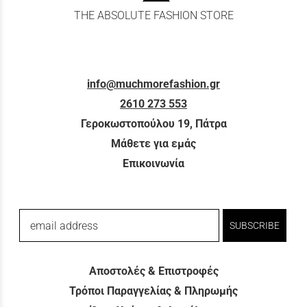
THE ABSOLUTE FASHION STORE
info@muchmorefashion.gr
2610 273 553
Γεροκωστοπούλου 19, Πάτρα
Μάθετε για εμάς
Επικοινωνία
email address
SUBSCRIBE
Αποστολές & Επιστροφές
Τρόποι Παραγγελίας & Πληρωμής