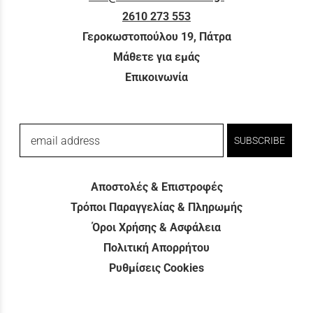
2610 273 553
Γεροκωστοπούλου 19, Πάτρα
Μάθετε για εμάς
Επικοινωνία
email address
SUBSCRIBE
Αποστολές & Επιστροφές
Τρόποι Παραγγελίας & Πληρωμής
Όροι Χρήσης & Ασφάλεια
Πολιτική Απορρήτου
Ρυθμίσεις Cookies