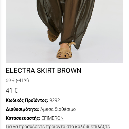
ELECTRA SKIRT BROWN
69 €
(-41%)
41 €
Κωδικός Προϊόντος:
9292
Διαθεσιμότητα:
Άμεσα διαθέσιμο
Κατασκευαστής:
EFIMERON
Για να προσθέσετε προϊόντα στο καλάθι επιλέξτε