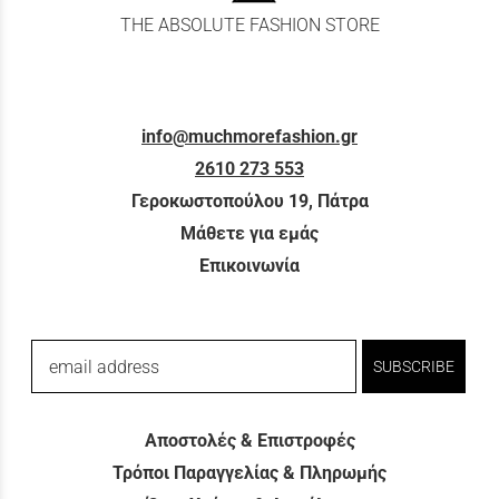
THE ABSOLUTE FASHION STORE
info@muchmorefashion.gr
2610 273 553
Γεροκωστοπούλου 19, Πάτρα
Μάθετε για εμάς
Επικοινωνία
email address
SUBSCRIBE
Αποστολές & Επιστροφές
Τρόποι Παραγγελίας & Πληρωμής