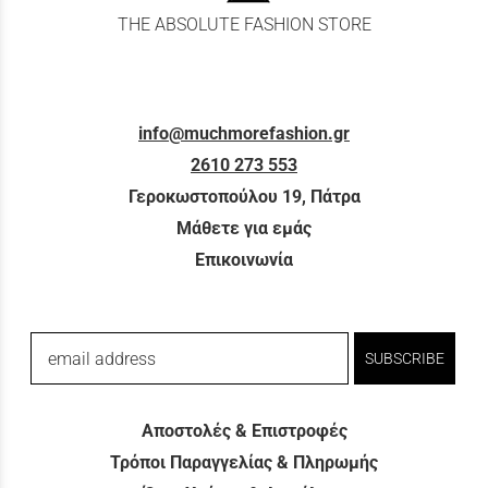
THE ABSOLUTE FASHION STORE
info@muchmorefashion.gr
2610 273 553
Γεροκωστοπούλου 19, Πάτρα
Μάθετε για εμάς
Επικοινωνία
email address
SUBSCRIBE
Αποστολές & Επιστροφές
Τρόποι Παραγγελίας & Πληρωμής