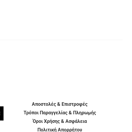
Αποστολές & Επιστροφές
Τρόποι Παραγγελίας & Πληρωμής
E
Όροι Χρήσης & Ασφάλεια
Πολιτική Απορρήτου