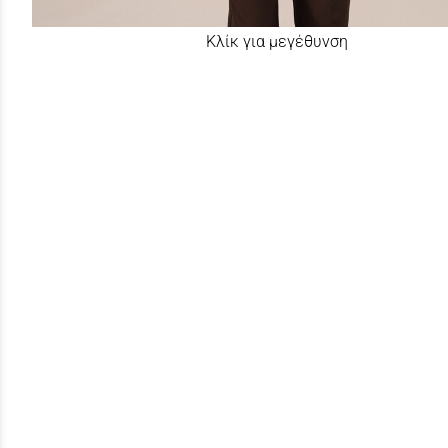
Κλίκ για μεγέθυνση