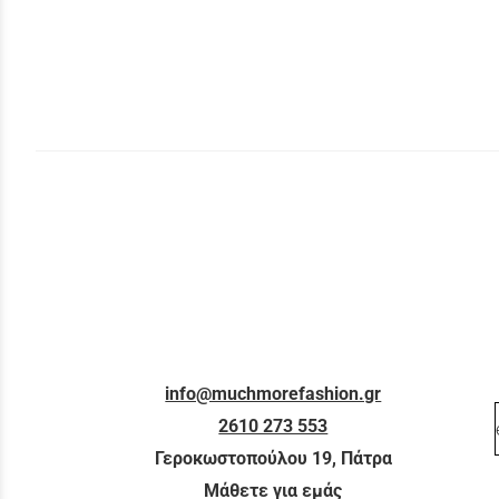
info@muchmorefashion.gr
2610 273 553
Γεροκωστοπούλου 19, Πάτρα
Μάθετε για εμάς