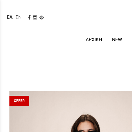
ΕΛΛΗΝΙΚΆ
ENGLISH
ΑΡΧΙΚΗ
NEW
OFFER