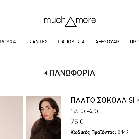
/
ΡΟΥΧΑ
ΤΣΑΝΤΕΣ
ΠΑΠΟΥΤΣΙΑ
ΑΞΕΣΟΥΑΡ
ΠΡ
ΠΑΝΩΦΟΡΙΑ
ΠΑΛΤΟ ΣΟΚΟΛΑ SH
129 €
(-42%)
75 €
Κωδικός Προϊόντος:
8442