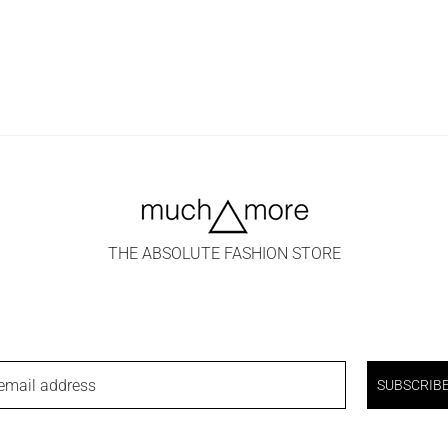
THE ABSOLUTE FASHION STORE
email address
SUBSCRIB