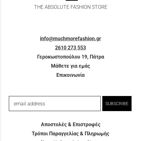
THE ABSOLUTE FASHION STORE
info@muchmorefashion.gr
2610 273 553
Γεροκωστοπούλου 19, Πάτρα
Μάθετε για εμάς
Επικοινωνία
email address
SUBSCRIBE
Αποστολές & Επιστροφές
Τρόποι Παραγγελίας & Πληρωμής