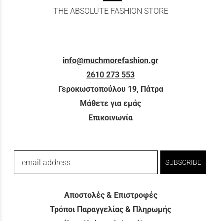
THE ABSOLUTE FASHION STORE
info@muchmorefashion.gr
2610 273 553
Γεροκωστοπούλου 19, Πάτρα
Μάθετε για εμάς
Επικοινωνία
email address
SUBSCRIBE
Αποστολές & Επιστροφές
Τρόποι Παραγγελίας & Πληρωμής