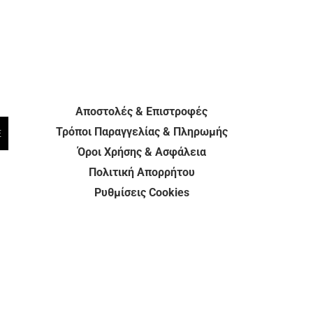
Αποστολές & Επιστροφές
Τρόποι Παραγγελίας & Πληρωμής
E
Όροι Χρήσης & Ασφάλεια
Πολιτική Απορρήτου
Ρυθμίσεις Cookies