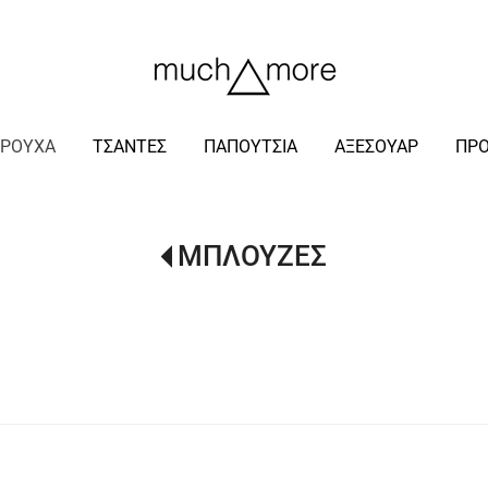
/
ΡΟΥΧΑ
ΤΣΑΝΤΕΣ
ΠΑΠΟΥΤΣΙΑ
ΑΞΕΣΟΥΑΡ
ΠΡ
ΜΠΛΟΥΖΕΣ