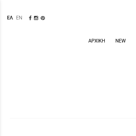
ΕΛΛΗΝΙΚΆ
ENGLISH
ΑΡΧΙΚΗ
NEW