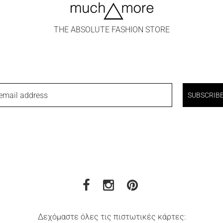
THE ABSOLUTE FASHION STORE
email address
SUBSCRIB
Δεχόμαστε όλες τις πιστωτικές κάρτες: