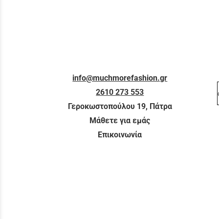
info@muchmorefashion.gr
2610 273 553
Γεροκωστοπούλου 19, Πάτρα
Μάθετε για εμάς
Επικοινωνία