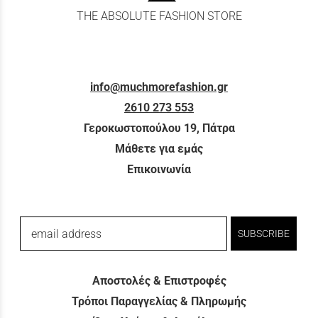
THE ABSOLUTE FASHION STORE
info@muchmorefashion.gr
2610 273 553
Γεροκωστοπούλου 19, Πάτρα
Μάθετε για εμάς
Επικοινωνία
email address
SUBSCRIBE
Αποστολές & Επιστροφές
Τρόποι Παραγγελίας & Πληρωμής