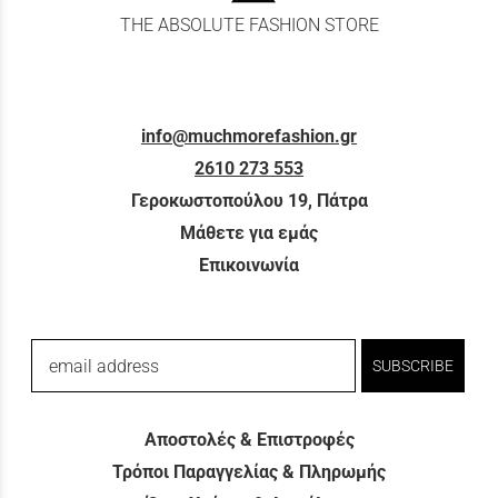
THE ABSOLUTE FASHION STORE
info@muchmorefashion.gr
2610 273 553
Γεροκωστοπούλου 19, Πάτρα
Μάθετε για εμάς
Επικοινωνία
email address
SUBSCRIBE
Αποστολές & Επιστροφές
Τρόποι Παραγγελίας & Πληρωμής