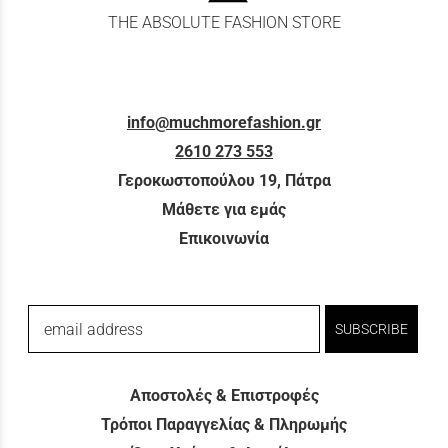
THE ABSOLUTE FASHION STORE
info@muchmorefashion.gr
2610 273 553
Γεροκωστοπούλου 19, Πάτρα
Μάθετε για εμάς
Επικοινωνία
email address
SUBSCRIBE
Αποστολές & Επιστροφές
Τρόποι Παραγγελίας & Πληρωμής