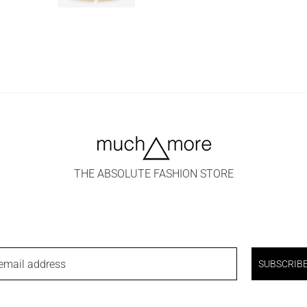
THE ABSOLUTE FASHION STORE
email address
SUBSCRIB