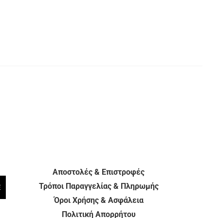
Αποστολές & Επιστροφές
Τρόποι Παραγγελίας & Πληρωμής
E
Όροι Χρήσης & Ασφάλεια
Πολιτική Απορρήτου