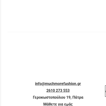
info@muchmorefashion.gr
2610 273 553
Γεροκωστοπούλου 19, Πάτρα
Μάθετε για εμάς