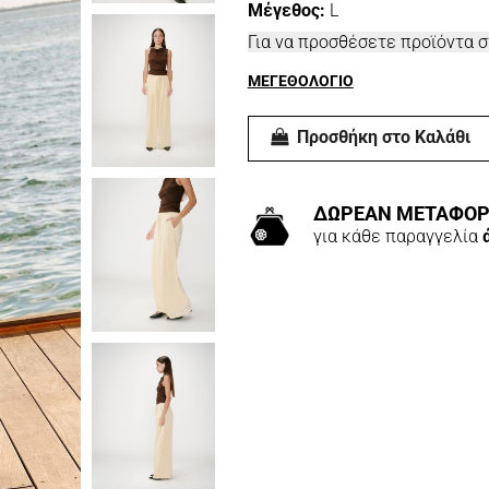
Μέγεθος:
L
Για να προσθέσετε προϊόντα 
ΜΕΓΕΘΟΛΟΓΙΟ
Προσθήκη στο Καλάθι
ΔΩΡΕΑΝ ΜΕΤΑΦΟΡ
για κάθε παραγγελία