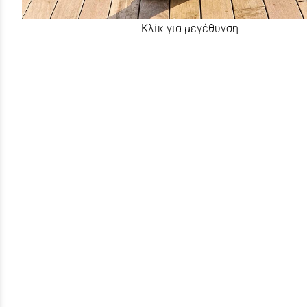
Κλίκ για μεγέθυνση