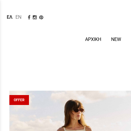
ΕΛΛΗΝΙΚΆ
ENGLISH
ΑΡΧΙΚΗ
NEW
OFFER