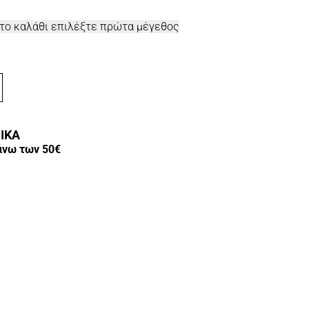
στο καλάθι επιλέξτε πρώτα μέγεθος
ΙΚΑ
άνω των 50€