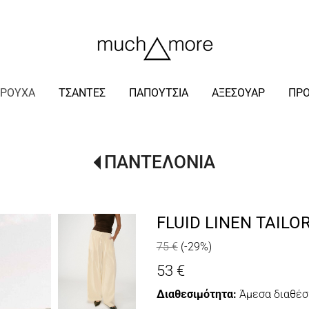
/
ΡΟΥΧΑ
ΤΣΑΝΤΕΣ
ΠΑΠΟΥΤΣΙΑ
ΑΞΕΣΟΥΑΡ
ΠΡ
ΠΑΝΤΕΛΟΝΙΑ
FLUID LINEN TAILO
75 €
(-29%)
53 €
Διαθεσιμότητα:
Άμεσα διαθέσ