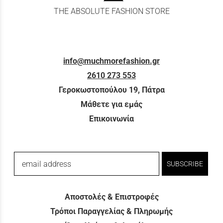
THE ABSOLUTE FASHION STORE
info@muchmorefashion.gr
2610 273 553
Γεροκωστοπούλου 19, Πάτρα
Μάθετε για εμάς
Επικοινωνία
email address
SUBSCRIBE
Αποστολές & Επιστροφές
Τρόποι Παραγγελίας & Πληρωμής