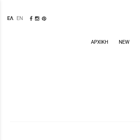
ΕΛΛΗΝΙΚΆ
ENGLISH
ΑΡΧΙΚΗ
NEW