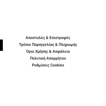
Αποστολές & Επιστροφές
Τρόποι Παραγγελίας & Πληρωμής
E
Όροι Χρήσης & Ασφάλεια
Πολιτική Απορρήτου
Ρυθμίσεις Cookies