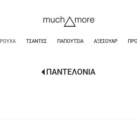
/
ΡΟΥΧΑ
ΤΣΑΝΤΕΣ
ΠΑΠΟΥΤΣΙΑ
ΑΞΕΣΟΥΑΡ
ΠΡ
ΠΑΝΤΕΛΟΝΙΑ