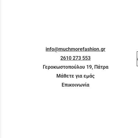
info@muchmorefashion.gr
2610 273 553
Γεροκωστοπούλου 19, Πάτρα
Μάθετε για εμάς
Επικοινωνία