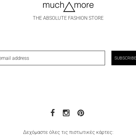
THE ABSOLUTE FASHION STORE
email address
SUBSCRIB
Δεχόμαστε όλες τις πιστωτικές κάρτες: