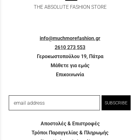
THE ABSOLUTE FASHION STORE
info@muchmorefashion.gr
2610 273 553
Γεροκωστοπούλου 19, Πάτρα
Μάθετε για εμάς
Επικοινωνία
email address
SUBSCRIBE
Αποστολές & Επιστροφές
Τρόποι Παραγγελίας & Πληρωμής